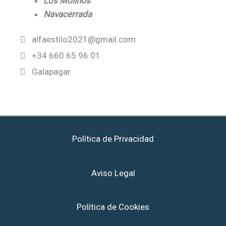
Los Molinos
Navacerrada
alfaestilo2021@gmail.com
+34 660 65 96 01
Galapagar
Política de Privacidad
Aviso Legal
Política de Cookies