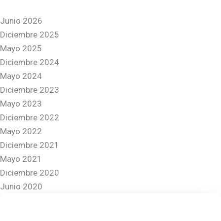
Junio 2026
Diciembre 2025
Mayo 2025
Diciembre 2024
Mayo 2024
Diciembre 2023
Mayo 2023
Diciembre 2022
Mayo 2022
Diciembre 2021
Mayo 2021
Diciembre 2020
Junio 2020