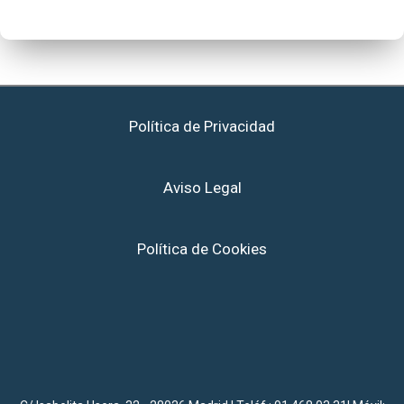
Política de Privacidad
Aviso Legal
Política de Cookies